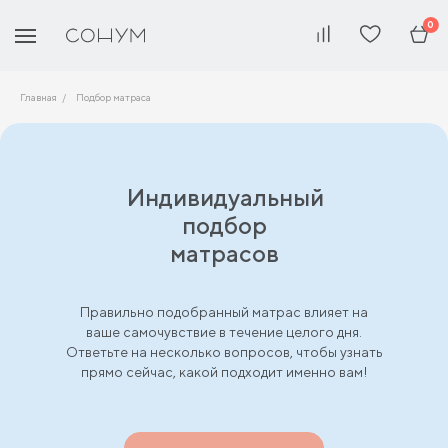
0
Главная
Подбор матраса
Индивидуальный
подбор
матрасов
Правильно подобранный матрас влияет на
ваше самочувствие в течение целого дня.
Ответьте на несколько вопросов, чтобы узнать
прямо сейчас, какой подходит именно вам!