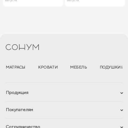
МАТРАСЫ
КРОВАТИ
МЕБЕЛЬ
ПОДУШКИ И 
Продукция
Сертификаты
Покупателям
Гарантии
Рассрочка и кредит
Материалы и технологии
Сотрудничество