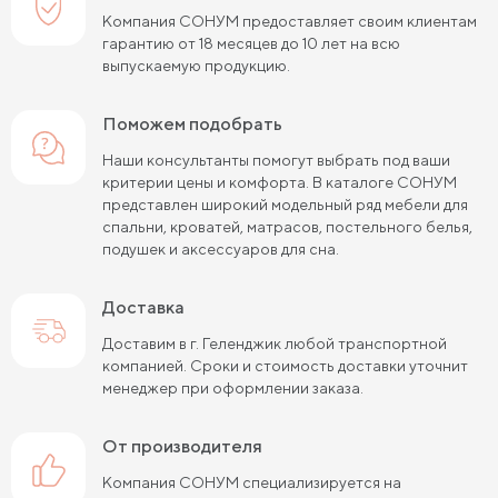
Компания СОНУМ предоставляет своим клиентам
гарантию от 18 месяцев до 10 лет на всю
выпускаемую продукцию.
Поможем подобрать
Наши консультанты помогут выбрать под ваши
критерии цены и комфорта. В каталоге СОНУМ
представлен широкий модельный ряд мебели для
спальни, кроватей, матрасов, постельного белья,
подушек и аксессуаров для сна.
Доставка
Доставим в г. Геленджик любой транспортной
компанией. Сроки и стоимость доставки уточнит
менеджер при оформлении заказа.
от производителя
Компания СОНУМ специализируется на