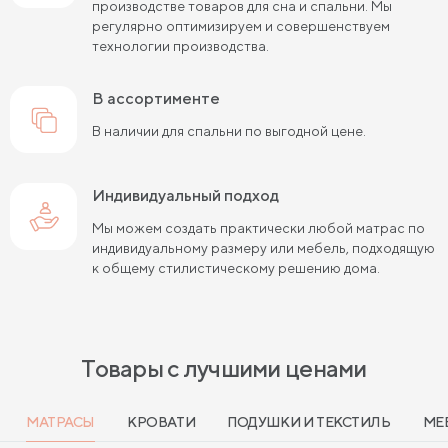
производстве товаров для сна и спальни. Мы
регулярно оптимизируем и совершенствуем
технологии производства.
в ассортименте
В наличии для спальни по выгодной цене.
Индивидуальный подход
Мы можем создать практически любой матрас по
индивидуальному размеру или мебель, подходящую
к общему стилистическому решению дома.
Товары с лучшими ценами
МАТРАСЫ
КРОВАТИ
ПОДУШКИ И ТЕКСТИЛЬ
МЕ