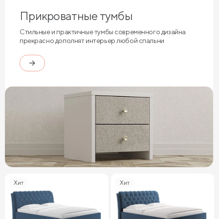
Прикроватные тумбы
Стильные и практичные тумбы современного дизайна
прекрасно дополнят интерьер любой спальни
Хит
Хит