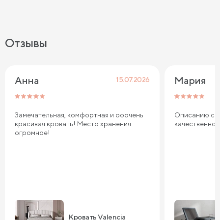
Отзывы
Анна
Мария
15.07.2026
Замечательная, комфортная и ооочень
Описанию соо
красивая кровать! Место хранения
качественно
огромное!
Кровать Valencia