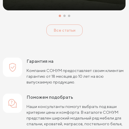
Все статьи
Гарантия на
Компания СОНУМ предоставляет своим клиентам
гарантию от 18 месяцев до 10 лет на всю
выпускаемую продукцию.
Поможем подобрать
Наши консультанты помогут выбрать под ваши
критерии цены и комфорта. В каталоге СОНУМ
представлен широкий модельный ряд мебели для
спальни, кроватей, матрасов, постельного белья,