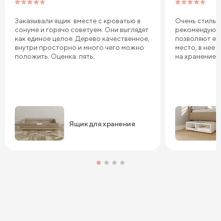
Заказывали ящик вместе с кроватью в
Очень стильн
сонуме и горячо советуем. Они выглядят
рекомендую в
как единое целое. Дерево качественное,
позволяют ее
внутри просторно и много чего можно
место, в нее
положить. Оценка: пять.
на хранение. 
Ящик для хранения