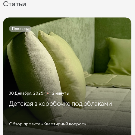
Статьи
Проекты
30 Декабря, 2025
2 минуты
Детская в коробочке под облаками
Обзор проекта «Квартирный вопрос»