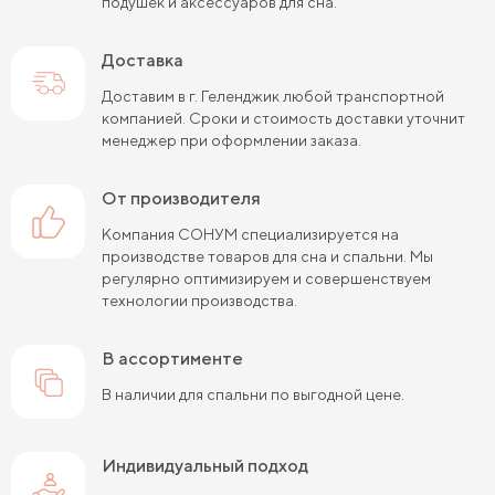
подушек и аксессуаров для сна.
Доставка
Доставим в г. Геленджик любой транспортной
компанией. Сроки и стоимость доставки уточнит
менеджер при оформлении заказа.
от производителя
Компания СОНУМ специализируется на
производстве товаров для сна и спальни. Мы
регулярно оптимизируем и совершенствуем
технологии производства.
в ассортименте
В наличии для спальни по выгодной цене.
Индивидуальный подход