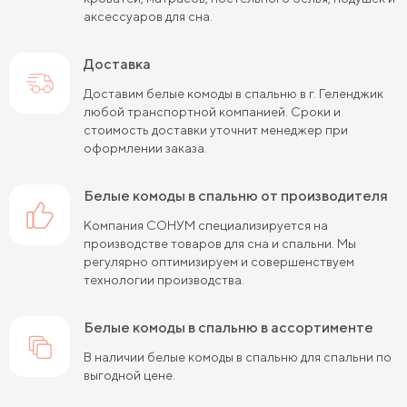
аксессуаров для сна.
Доставка
Доставим белые комоды в спальню в г. Геленджик
любой транспортной компанией. Сроки и
стоимость доставки уточнит менеджер при
оформлении заказа.
белые комоды в спальню от производителя
Компания СОНУМ специализируется на
производстве товаров для сна и спальни. Мы
регулярно оптимизируем и совершенствуем
технологии производства.
белые комоды в спальню в ассортименте
В наличии белые комоды в спальню для спальни по
выгодной цене.