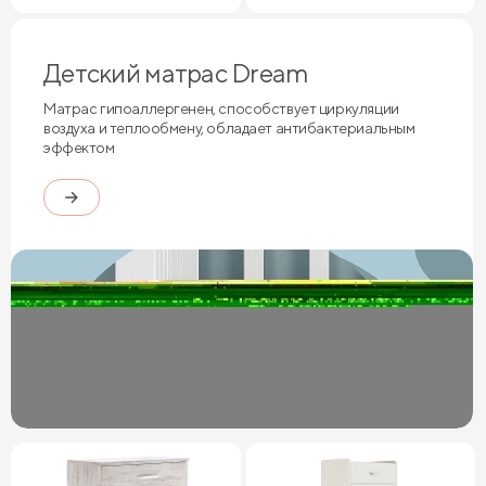
Детский матрас Dream
Матрас гипоаллергенен, способствует циркуляции
воздуха и теплообмену, обладает антибактериальным
эффектом