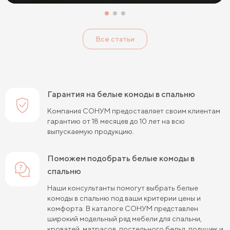
Все статьи
Гарантия на белые комоды в спальню
Компания СОНУМ предоставляет своим клиентам
гарантию от 18 месяцев до 10 лет на всю
выпускаемую продукцию.
Поможем подобрать белые комоды в
спальню
Наши консультанты помогут выбрать белые
комоды в спальню под ваши критерии цены и
комфорта. В каталоге СОНУМ представлен
широкий модельный ряд мебели для спальни,
кроватей, матрасов, постельного белья, подушек и