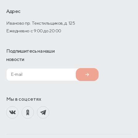
О производстве
Адрес
Иваново пр. Текстильщиков, д. 125
Ежедневно с 9:00 до 20:00
Подпишитесь на наши
новости
Мы в соцсетях