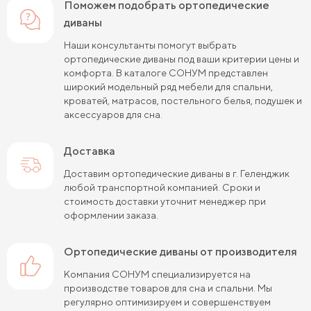
Поможем подобрать ортопедические
диваны
Наши консультанты помогут выбрать
ортопедические диваны под ваши критерии цены и
комфорта. В каталоге СОНУМ представлен
широкий модельный ряд мебели для спальни,
кроватей, матрасов, постельного белья, подушек и
аксессуаров для сна.
Доставка
Доставим ортопедические диваны в г. Геленджик
любой транспортной компанией. Сроки и
стоимость доставки уточнит менеджер при
оформлении заказа.
ортопедические диваны от производителя
Компания СОНУМ специализируется на
производстве товаров для сна и спальни. Мы
регулярно оптимизируем и совершенствуем