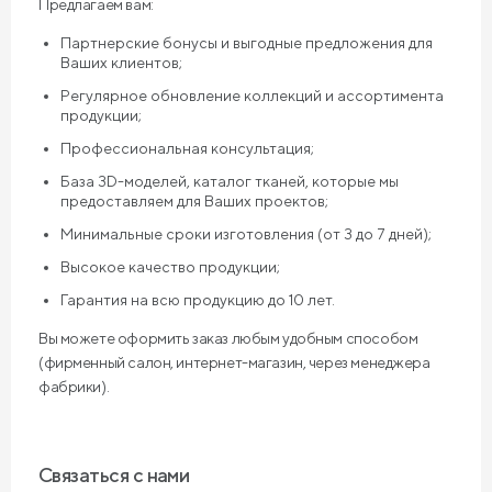
Предлагаем вам:
Партнерские бонусы и выгодные предложения для
Ваших клиентов;
Регулярное обновление коллекций и ассортимента
продукции;
Профессиональная консультация;
База 3D-моделей, каталог тканей, которые мы
предоставляем для Ваших проектов;
Минимальные сроки изготовления (от 3 до 7 дней);
Высокое качество продукции;
Гарантия на всю продукцию до 10 лет.
Вы можете оформить заказ любым удобным способом
(фирменный салон, интернет-магазин, через менеджера
фабрики).
Связаться с нами