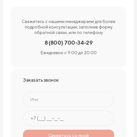
Свяжитесь с нашими менеджерами для более
подробной консультации, заполнив форму
обратной связи, или по телефону
8 (800) 700-34-29
Ежедневно с 9:00 до 20:00
Заказать звонок
Имя
Свяжитесь со мной