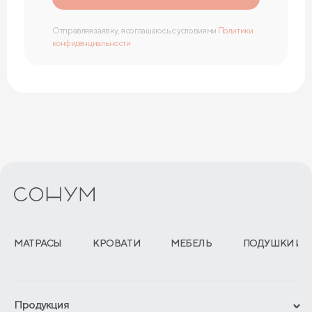
Отправляя заявку, я соглашаюсь с условиями
Политики
конфиденциальности
МАТРАСЫ
КРОВАТИ
МЕБЕЛЬ
ПОДУШКИ И 
Продукция