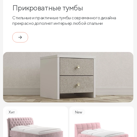
Прикроватные тумбы
Стильные и практичные тумбы современного дизайна
прекрасно дополнят интерьер любой спальни
Хит
New