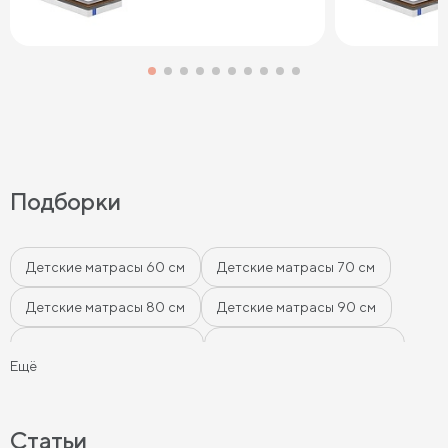
Подборки
Детские матрасы 60 см
Детские матрасы 70 см
Детские матрасы 80 см
Детские матрасы 90 см
Детские матрасы 120 см
Матрасы для подростков
Ещё
Детские пружинные матрасы
Мягкие детские матрасы
Жесткие детские матрасы
Детские матрасы 60х140 см
Статьи