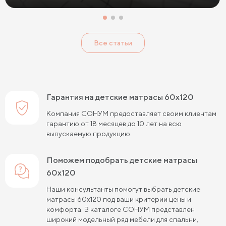
Все статьи
Гарантия на детские матрасы 60х120
Компания СОНУМ предоставляет своим клиентам
гарантию от 18 месяцев до 10 лет на всю
выпускаемую продукцию.
Поможем подобрать детские матрасы
60х120
Наши консультанты помогут выбрать детские
матрасы 60х120 под ваши критерии цены и
комфорта. В каталоге СОНУМ представлен
широкий модельный ряд мебели для спальни,