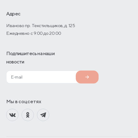
Дизайнерам интерьеров
О производстве
Адрес
Иваново пр. Текстильщиков, д. 125
Ежедневно с 9:00 до 20:00
Подпишитесь на наши
новости
Мы в соцсетях