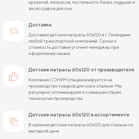
кроватей, матрасов, постельного белья, подушек и
аксессуаров для сна.
Доставка
Доставим детские матрасы 60х120 в г. Геленджик
любой транспортной компанией. Сроки и
стоимость доставки уточнит менеджер при
оформлении заказа.
детские матрасы 60х120 от производителя
Компания СОНУМ специализируется на
производстве товаров для сна и спальни. Мы
регулярно оптимизируем и совершенствуем
технологии производства.
детские матрасы 60х120 в ассортименте
В наличии детские матрасы 60х120 для спальни по
выгодной цене.