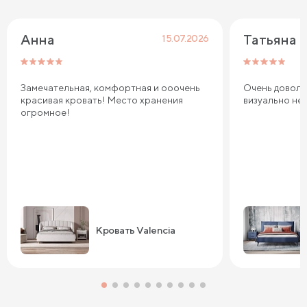
Анна
Татьяна
15.07.2026
Замечательная, комфортная и ооочень
Очень довольн
красивая кровать! Место хранения
визуально не
огромное!
Кровать Valencia