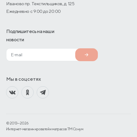
Иваново пр. Текстильщиков, д. 125
Ежедневно с 9:00 до 20:00
Подпишитесь на наши
новости
Мы в соцсетях
© 2013—2026
Интернет-магазин кроватей и матрасов TM Сонум