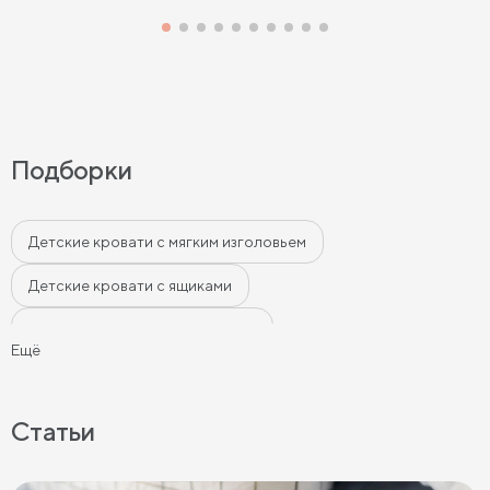
Подборки
Детские кровати с мягким изголовьем
Детские кровати с ящиками
Детские современные кровати
Ещё
Кровати в классическом стиле для детей
Детские кровати бежевого цвета
Статьи
Детские кровати серого цвета