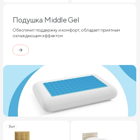
Подушка Middle Gel
Обеспечит поддержку и комфорт, обладает приятным
охлаждающим эффектом
Хит