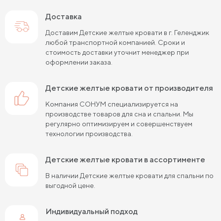
Доставка
Доставим Детские желтые кровати в г. Геленджик
любой транспортной компанией. Сроки и
стоимость доставки уточнит менеджер при
оформлении заказа.
Детские желтые кровати от производителя
Компания СОНУМ специализируется на
производстве товаров для сна и спальни. Мы
регулярно оптимизируем и совершенствуем
технологии производства.
Детские желтые кровати в ассортименте
В наличии Детские желтые кровати для спальни по
выгодной цене.
Индивидуальный подход